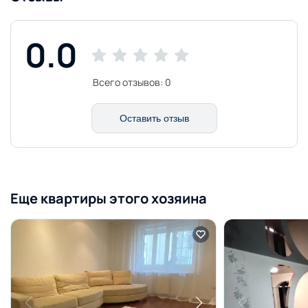
0.0
Всего отзывов:
0
Оставить отзыв
Еще квартиры этого хозяина