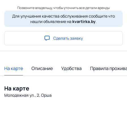
Позвоните владельцу, чтобы уточнить все детали аренды
Для улучшения качества обслуживания сообщите что
нашли объявление на
kvartirka.by
.
Сделать заявку
На карте
Описание
Удобства
Правила прожив
На карте
Молодежная ул., 2, Орша