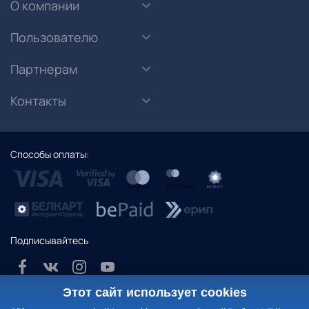
О компании
Пользователю
Партнерам
Контакты
Способы оплаты:
Подписывайтесь
Этот сайт использует cookies