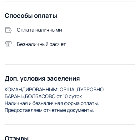
Способы оплаты
Оплата наличными
Безналичный расчет
Доп. условия заселения
КОМАНДИРОВАННЫМ: ОРША, ДУБРОВНО,
БАРАНЬ,БОЛБАСОВО от 10 суток
Наличная и безналичная форма оплаты.
Предоставляем отчетные документы.
Отзывы