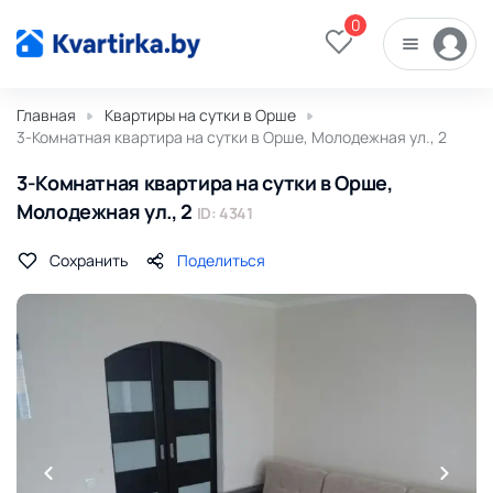
0
Главная
Квартиры на сутки в Орше
3-Комнатная квартира на сутки в Орше, Молодежная ул., 2
3-Комнатная квартира на сутки в Орше,
Молодежная ул., 2
ID: 4341
Сохранить
Поделиться