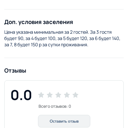
Доп. условия заселения
Цена указана минимальная за 2 гостей. За 3 гостя
будет 90, за 4 будет 100, за 5 будет 120, за 6 будет 140,
за 7, 8 будет 150 р за сутки проживания.
Отзывы
0.0
Всего отзывов:
0
Оставить отзыв