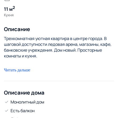
2
11 м
Кухня
Описание
Трехкомнатная уютная квартира в центре города. В
шаговой доступности ледовая арена, магазины, кафе,
банковские учреждения. Дом новый. Просторные
комнаты и кухня.
Читать дальше
Описание дома
Монолитный дом
Есть балкон