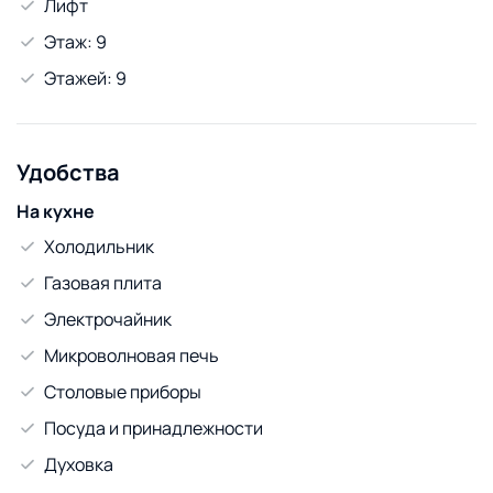
Лифт
Этаж: 9
Этажей: 9
Удобства
На кухне
Холодильник
Газовая плита
Электрочайник
Микроволновая печь
Столовые приборы
Посуда и принадлежности
Духовка