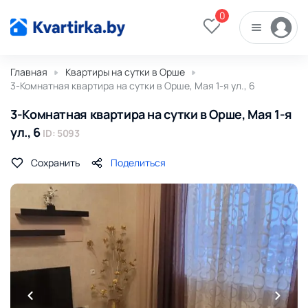
0
Главная
Квартиры на сутки в Орше
3-Комнатная квартира на сутки в Орше, Мая 1-я ул., 6
3-Комнатная квартира на сутки в Орше, Мая 1-я
ул., 6
ID: 5093
Сохранить
Поделиться