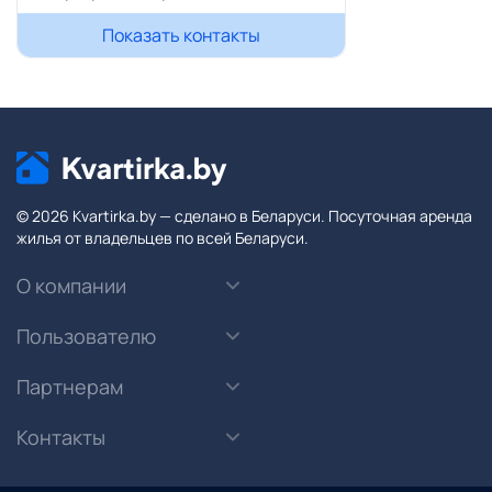
Показать контакты
© 2026 Kvartirka.by — сделано в Беларуси. Посуточная аренда
жилья от владельцев по всей Беларуси.
О компании
Пользователю
Партнерам
Контакты