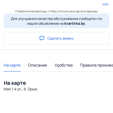
УНП:
Позвоните владельцу, чтобы уточнить все детали аренды
Для улучшения качества обслуживания сообщите что
нашли объявление на
kvartirka.by
.
Сделать заявку
На карте
Описание
Удобства
Правила прожив
На карте
Мая 1-я ул., 6, Орша