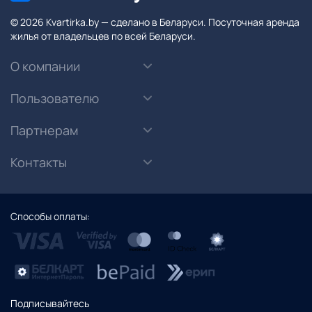
© 2026 Kvartirka.by — сделано в Беларуси. Посуточная аренда
жилья от владельцев по всей Беларуси.
О компании
Пользователю
Партнерам
Контакты
Способы оплаты:
Подписывайтесь