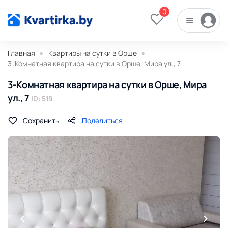
0
Главная
Квартиры на сутки в Орше
3-Комнатная квартира на сутки в Орше, Мира ул., 7
3-Комнатная квартира на сутки в Орше, Мира
ул., 7
ID: 519
Сохранить
Поделиться