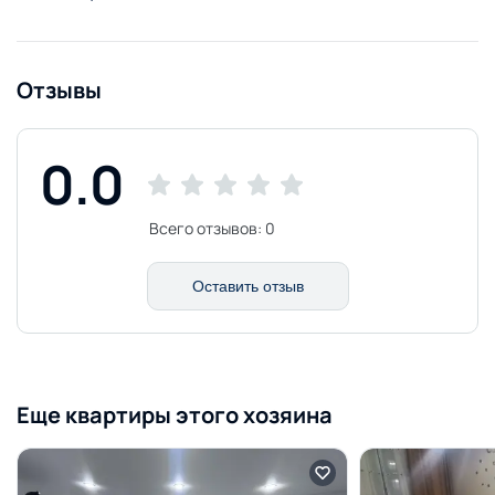
Отзывы
0.0
Всего отзывов:
0
Оставить отзыв
Еще квартиры этого хозяина