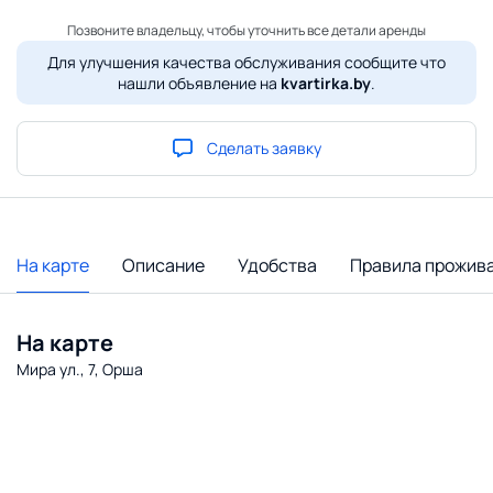
Позвоните владельцу, чтобы уточнить все детали аренды
Для улучшения качества обслуживания сообщите что
нашли объявление на
kvartirka.by
.
Сделать заявку
На карте
Описание
Удобства
Правила прожив
На карте
Мира ул., 7, Орша