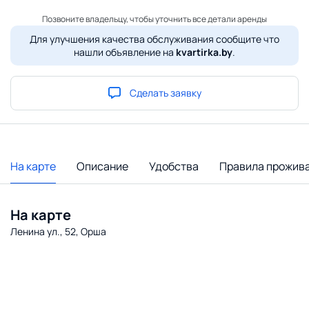
Позвоните владельцу, чтобы уточнить все детали аренды
Для улучшения качества обслуживания сообщите что
нашли объявление на
kvartirka.by
.
Сделать заявку
На карте
Описание
Удобства
Правила прожив
На карте
Ленина ул., 52, Орша