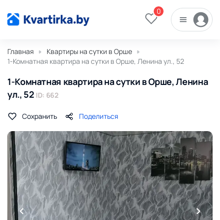
0
Главная
Квартиры на сутки в Орше
1-Комнатная квартира на сутки в Орше, Ленина ул., 52
1-Комнатная квартира на сутки в Орше, Ленина
ул., 52
ID: 662
Сохранить
Поделиться