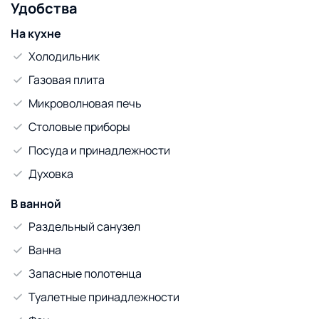
Удобства
На кухне
Холодильник
Газовая плита
Микроволновая печь
Столовые приборы
Посуда и принадлежности
Духовка
В ванной
Раздельный санузел
Ванна
Запасные полотенца
Туалетные принадлежности