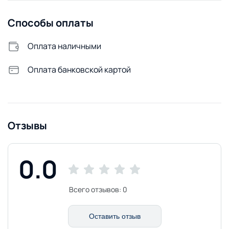
Стиральная машина
Способы оплаты
Оплата наличными
Оплата банковской картой
Отзывы
0.0
Всего отзывов:
0
Оставить отзыв