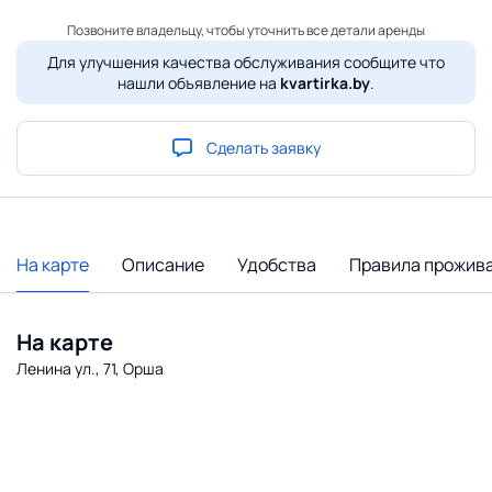
Позвоните владельцу, чтобы уточнить все детали аренды
Для улучшения качества обслуживания сообщите что
нашли объявление на
kvartirka.by
.
Сделать заявку
На карте
Описание
Удобства
Правила прожив
На карте
Ленина ул., 71, Орша