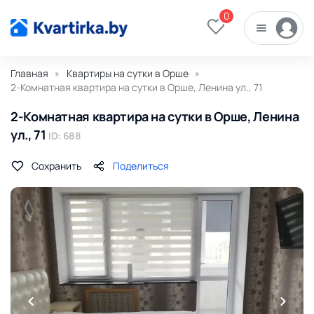
0
Главная
Квартиры на сутки в Орше
2-Комнатная квартира на сутки в Орше, Ленина ул., 71
2-Комнатная квартира на сутки в Орше, Ленина
ул., 71
ID: 688
Сохранить
Поделиться