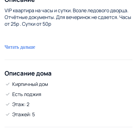
VIP квартира на часы и сутки. Возле ледового дворца.
Отчётные документы. Для вечеринок не сдается. Часы
от 25р . Сутки от 50р
Читать дальше
Описание дома
Кирпичный дом
Есть лоджия
Этаж: 2
Этажей: 5