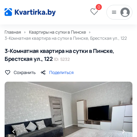
0
Главная
Квартиры на сутки в Пинске
3-Комнатная квартира на сутки в Пинске, Брестская ул., 122
3-Комнатная квартира на сутки в Пинске,
Брестская ул., 122
ID: 5232
Сохранить
Поделиться