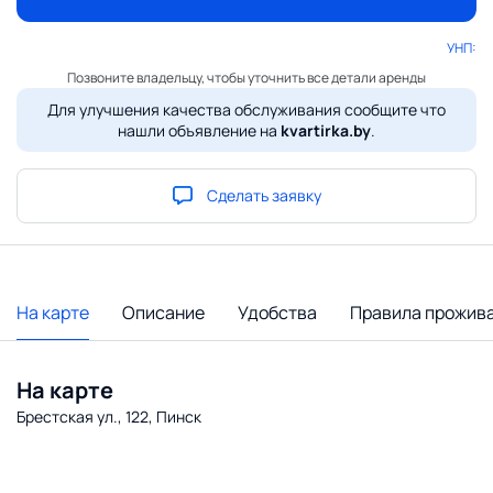
УНП:
Позвоните владельцу, чтобы уточнить все детали аренды
Для улучшения качества обслуживания сообщите что
нашли объявление на
kvartirka.by
.
Сделать заявку
На карте
Описание
Удобства
Правила прожив
На карте
Брестская ул., 122, Пинск