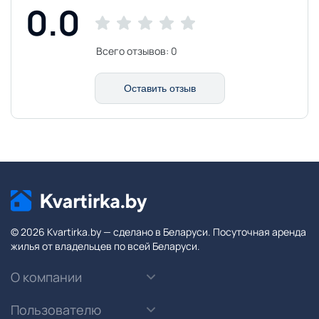
0.0
Всего отзывов:
0
Оставить отзыв
© 2026 Kvartirka.by — сделано в Беларуси. Посуточная аренда
жилья от владельцев по всей Беларуси.
О компании
Пользователю