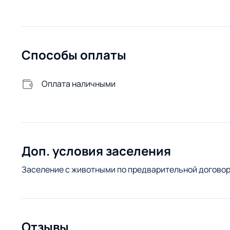
Способы оплаты
Оплата наличными
Доп. условия заселения
Заселение с животными по предварительной договор
Отзывы