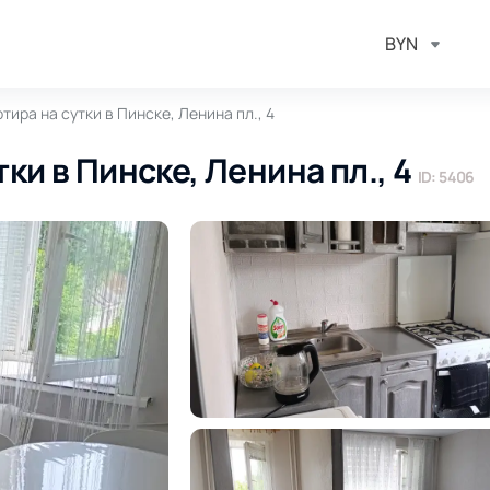
BYN
тира на сутки в Пинске, Ленина пл., 4
ки в Пинске, Ленина пл., 4
ID: 5406