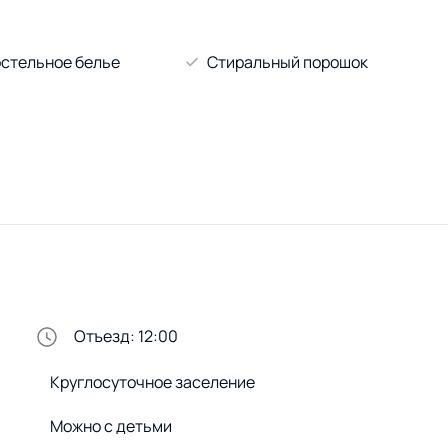
стельное белье
Стиральный порошок
Отъезд: 12:00
Круглосуточное заселение
Можно с детьми