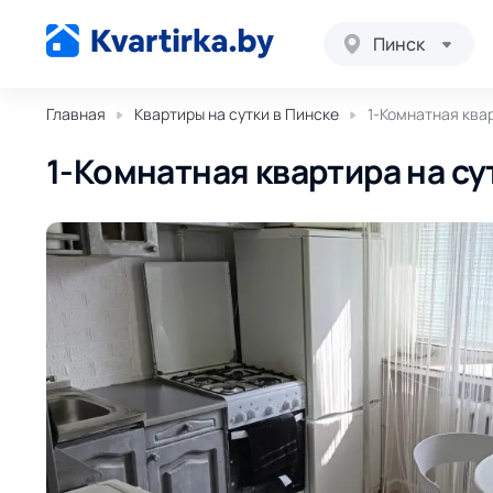
Пинск
Главная
Квартиры на сутки в Пинске
1-Комнатная квар
1-Комнатная квартира на сут