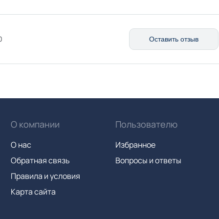
0
Оставить отзыв
О компании
Пользователю
О нас
Избранное
Обратная связь
Вопросы и ответы
Правила и условия
Карта сайта