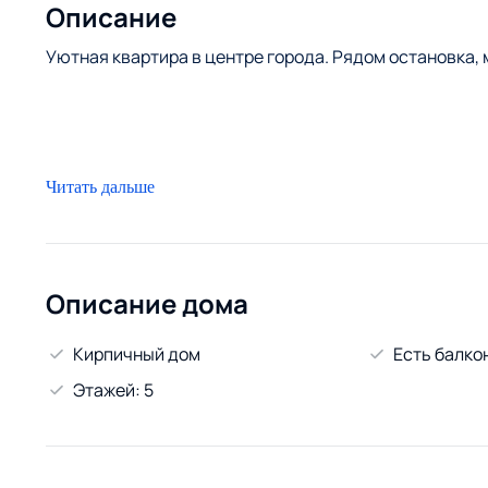
Описание
Уютная квартира в центре города. Рядом остановка, 
Читать дальше
Описание дома
Кирпичный дом
Есть балко
Этажей: 5