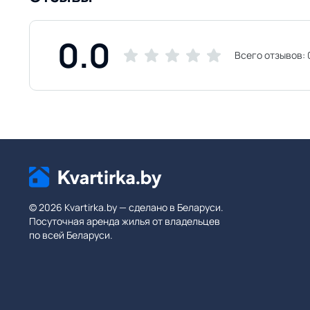
0.0
Всего отзывов:
© 2026 Kvartirka.by — сделано в Беларуси.
Посуточная аренда жилья от владельцев
по всей Беларуси.