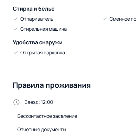
Стирка и белье
Отпариватель
Сменное по
Стиральная машина
Удобства снаружи
Открытая парковка
Правила проживания
Заезд: 12:00
Бесконтактное заселение
Отчетные документы