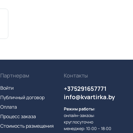
Партнерам
Контакты
Войти
+375291657771
info@kvartirka.by
Публичный договор
Оплата
Режим работы:
онлайн-заказы:
Процесс заказа
круглосуточно
Стоимость размещения
менеджер: 10:00 – 18:00