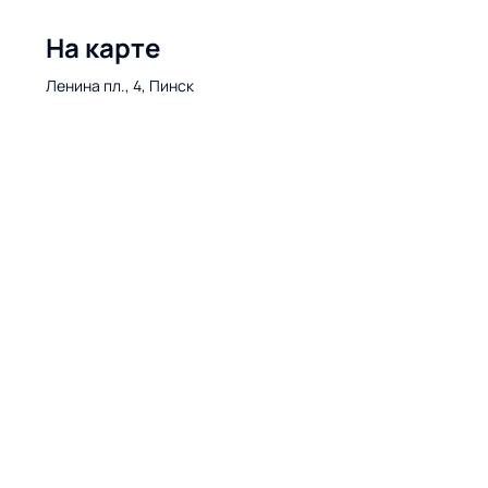
На карте
Ленина пл., 4, Пинск