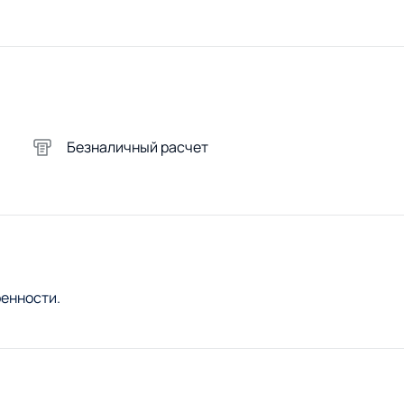
Безналичный расчет
енности.