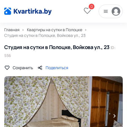
0
Главная
Квартиры на сутки в Полоцке
Студия на сутки в Полоцке, Войкова ул., 23
Студия на сутки в Полоцке, Войкова ул., 23
ID:
556
Сохранить
Поделиться