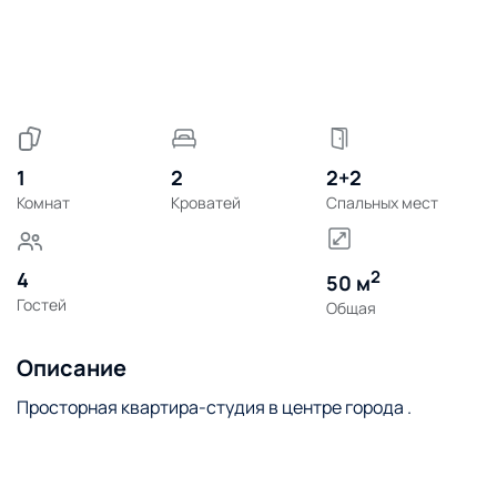
1
2
2+2
Комнат
Кроватей
Спальных мест
2
4
50 м
Гостей
Общая
Описание
Просторная квартира-студия в центре города .