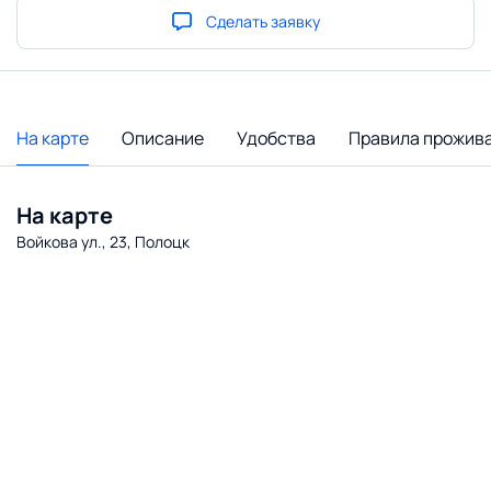
Сделать заявку
На карте
Описание
Удобства
Правила прожив
На карте
Войкова ул., 23, Полоцк