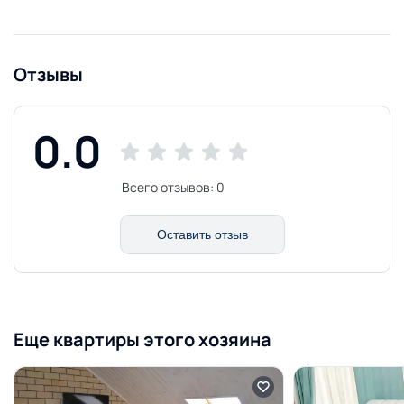
Отзывы
0.0
Всего отзывов:
0
Оставить отзыв
Еще квартиры этого хозяина