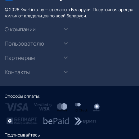
© 2026 Kvartirka.by — сделано в Беларуси. Посуточная аренда
жилья от владельцев по всей Беларуси.
О компании
Пользователю
Партнерам
Контакты
Способы оплаты:
Подписывайтесь