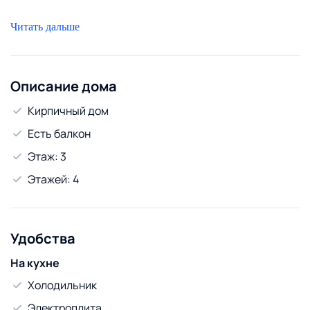
Читать дальше
Описание дома
Кирпичный дом
Есть балкон
Этаж: 3
Этажей: 4
Удобства
На кухне
Холодильник
Электроплита