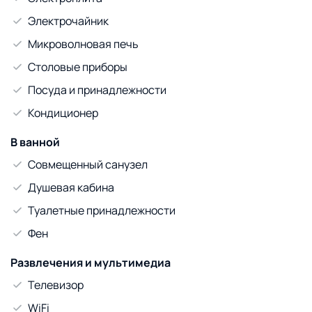
Электрочайник
Микроволновая печь
Столовые приборы
Посуда и принадлежности
Кондиционер
В ванной
Совмещенный санузел
Душевая кабина
Туалетные принадлежности
Фен
Развлечения и мультимедиа
Телевизор
WiFi