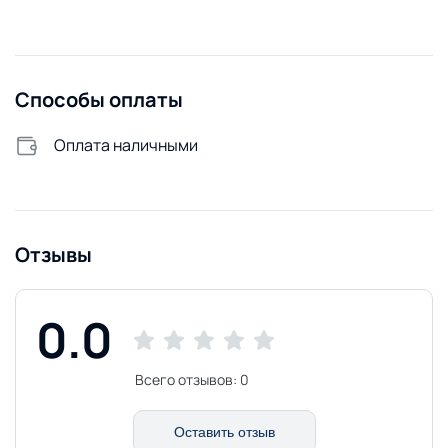
Способы оплаты
Оплата наличными
Отзывы
0.0
Всего отзывов:
0
Оставить отзыв