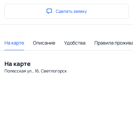
Сделать заявку
На карте
Описание
Удобства
Правила прожив
На карте
Полесская ул., 16, Светлогорск