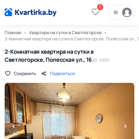
0
Главная
Квартиры на сутки в Светлогорске
2-Комнатная квартира на сутки в Светлогорске, Полесская ул., 
2-Комнатная квартира на сутки в
Светлогорске, Полесская ул., 16
ID: 4937
Сохранить
Поделиться