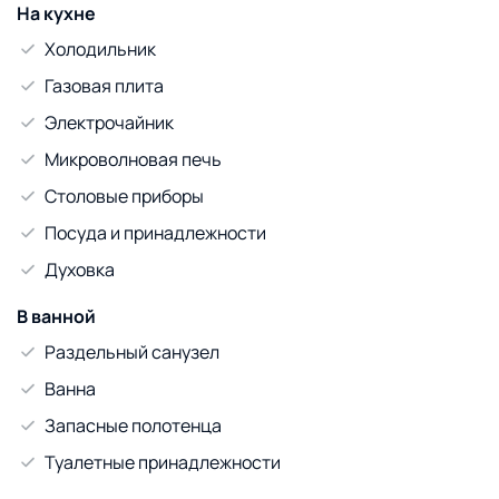
На кухне
Холодильник
Газовая плита
Электрочайник
Микроволновая печь
Столовые приборы
Посуда и принадлежности
Духовка
В ванной
Раздельный санузел
Ванна
Запасные полотенца
Туалетные принадлежности