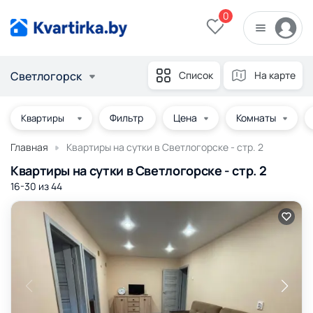
0
Светлогорск
Список
На карте
Фильтр
Цена
Комнаты
Главная
Квартиры на сутки в Светлогорске - стр. 2
Квартиры на сутки в Светлогорске - стр. 2
16-30 из
44