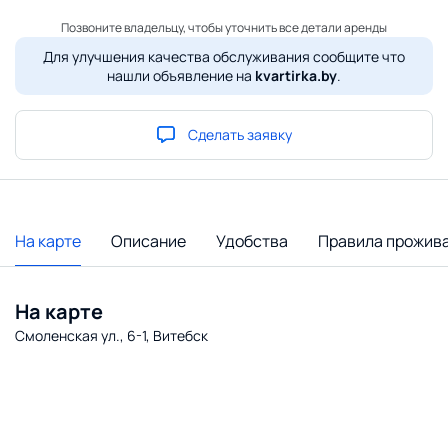
Позвоните владельцу, чтобы уточнить все детали аренды
Для улучшения качества обслуживания сообщите что
нашли объявление на
kvartirka.by
.
Сделать заявку
На карте
Описание
Удобства
Правила прожив
На карте
Смоленская ул., 6-1, Витебск