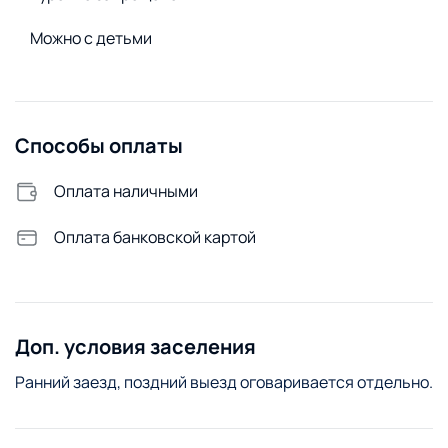
Можно с детьми
Способы оплаты
Оплата наличными
Оплата банковской картой
Доп. условия заселения
Ранний заезд, поздний выезд оговаривается отдельно.