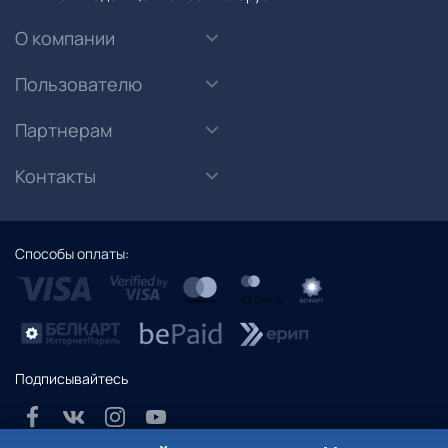
О компании
Пользователю
Партнерам
Контакты
Способы оплаты:
Подписывайтесь