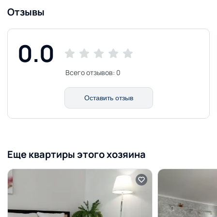
Отзывы
0.0
Всего отзывов:
0
Оставить отзыв
Еще квартиры этого хозяина