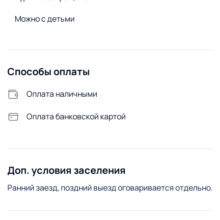
Можно с детьми
Способы оплаты
Оплата наличными
Оплата банковской картой
Доп. условия заселения
Ранний заезд, поздний выезд оговаривается отдельно.