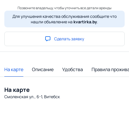
Позвоните владельцу, чтобы уточнить все детали аренды
Для улучшения качества обслуживания сообщите что
нашли объявление на
kvartirka.by
.
Сделать заявку
На карте
Описание
Удобства
Правила прожив
На карте
Смоленская ул., 6-1, Витебск