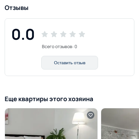
Отзывы
0.0
Всего отзывов:
0
Оставить отзыв
Еще квартиры этого хозяина