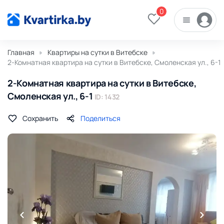
0
Главная
Квартиры на сутки в Витебске
2-Комнатная квартира на сутки в Витебске, Смоленская ул., 6-1
2-Комнатная квартира на сутки в Витебске,
Смоленская ул., 6-1
ID: 1432
Сохранить
Поделиться