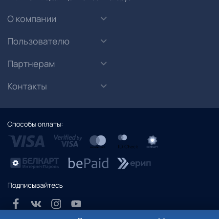
О компании
Пользователю
Партнерам
Контакты
Способы оплаты:
Подписывайтесь