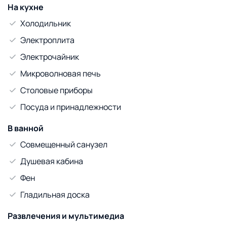
На кухне
Холодильник
Электроплита
Электрочайник
Микроволновая печь
Столовые приборы
Посуда и принадлежности
В ванной
Совмещенный санузел
Душевая кабина
Фен
Гладильная доска
Развлечения и мультимедиа