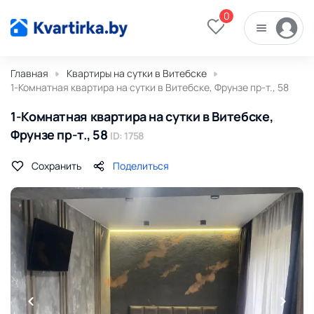
0
Главная
Квартиры на сутки в Витебске
1-Комнатная квартира на сутки в Витебске, Фрунзе пр-т., 58
1-Комнатная квартира на сутки в Витебске,
Фрунзе пр-т., 58
ID: 1758
Сохранить
Поделиться