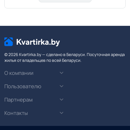
© 2026 Kvartirka.by — сделано в Беларуси. Посуточная аренда
жилья от владельцев по всей Беларуси.
О компании
Пользователю
Партнерам
Контакты