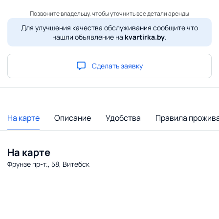
Позвоните владельцу, чтобы уточнить все детали аренды
Для улучшения качества обслуживания сообщите что
нашли объявление на
kvartirka.by
.
Сделать заявку
На карте
Описание
Удобства
Правила прожив
На карте
Фрунзе пр-т., 58, Витебск