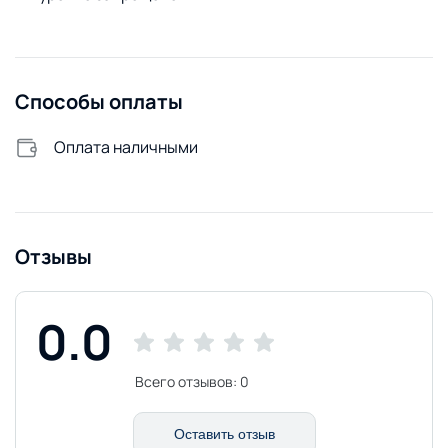
Способы оплаты
Оплата наличными
Отзывы
0.0
Всего отзывов:
0
Оставить отзыв