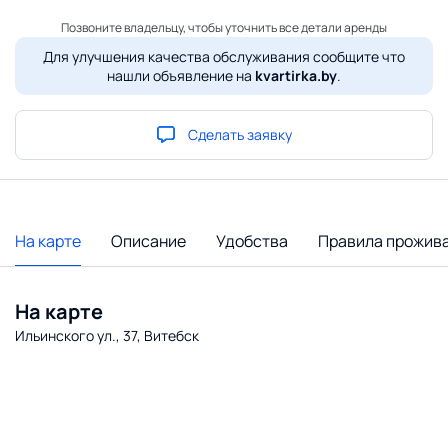
Позвоните владельцу, чтобы уточнить все детали аренды
Для улучшения качества обслуживания сообщите что
нашли объявление на
kvartirka.by
.
Сделать заявку
На карте
Описание
Удобства
Правила прожив
На карте
Ильинского ул., 37, Витебск