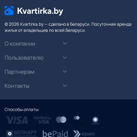
© 2026 Kvartirka.by — сделано в Беларуси. Посуточная аренда
жилья от владельцев по всей Беларуси.
О компании
Пользователю
Партнерам
Контакты
Способы оплаты: