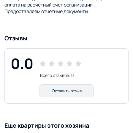
оплата на расчётный счет организации .
Предоставляем отчетные документы.
Отзывы
0.0
Всего отзывов:
0
Оставить отзыв
Еще квартиры этого хозяина