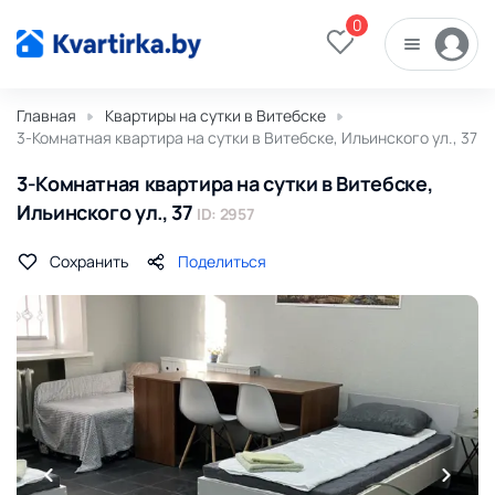
0
Главная
Квартиры на сутки в Витебске
3-Комнатная квартира на сутки в Витебске, Ильинского ул., 37
3-Комнатная квартира на сутки в Витебске,
Ильинского ул., 37
ID: 2957
Сохранить
Поделиться