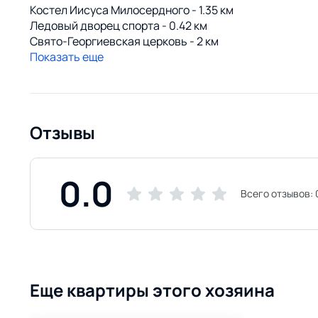
Костел Иисуса Милосердного - 1.35 км
Ледовый дворец спорта - 0.42 км
Свято-Георгиевская церковь - 2 км
Показать еще
Отзывы
0.0
Всего отзывов:
Еще квартиры этого хозяина