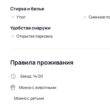
Стирка и белье
Утюг
Сменное по
Удобства снаружи
Открытая парковка
Правила проживания
Заезд: 14:00
Можно с животными
Можно с детьми