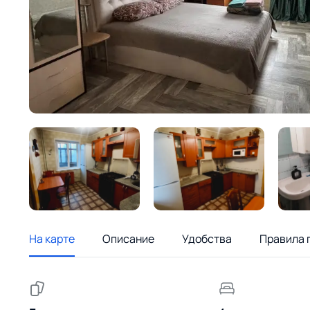
На карте
Описание
Удобства
Правила 