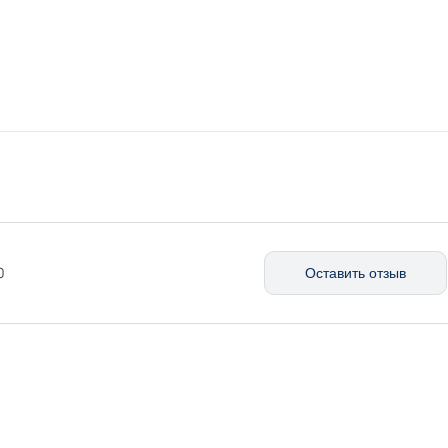
0
Оставить отзыв