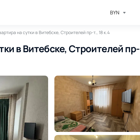
BYN
артира на сутки в Витебске, Строителей пр-т., 18 к.4
тки в Витебске, Строителей пр-