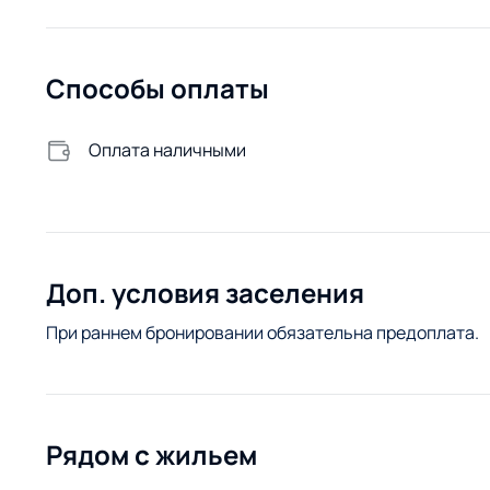
Способы оплаты
Оплата наличными
Доп. условия заселения
При раннем бронировании обязательна предоплата.
Рядом с жильем