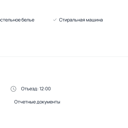
стельное белье
Стиральная машина
Отъезд: 12:00
Отчетные документы