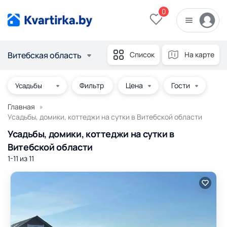
0
Витебская область
Список
На карте
Фильтр
Цена
Гости
Главная
Усадьбы, домики, коттеджи на сутки в Витебской области
Усадьбы, домики, коттеджи на сутки в
Витебской области
1-11 из
11