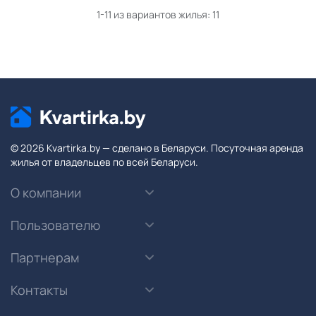
1-11 из вариантов жилья:
11
© 2026 Kvartirka.by — сделано в Беларуси. Посуточная аренда
жилья от владельцев по всей Беларуси.
О компании
Пользователю
Партнерам
Контакты