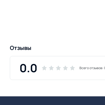
Отзывы
0.0
Всего отзывов: