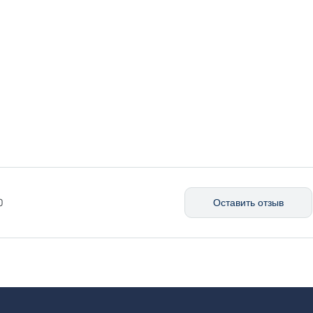
0
Оставить отзыв