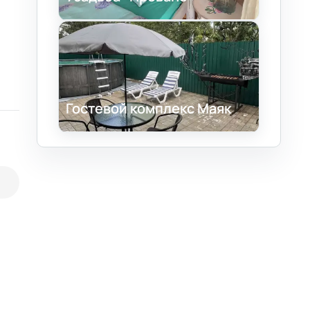
Гостевой комплекс Маяк