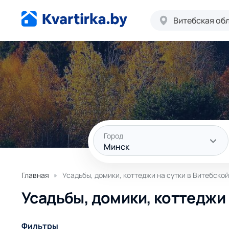
Витебская об
Город
Минск
Главная
Усадьбы, домики, коттеджи на сутки в Витебско
Усадьбы, домики, коттеджи 
Фильтры