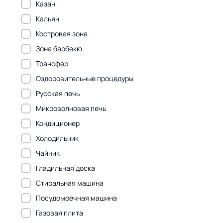
Казан
Кальян
Костровая зона
Зона барбекю
Трансфер
Оздоровительные процедуры
Русская печь
Микроволновая печь
Кондиционер
Холодильник
Чайник
Гладильная доска
Стиральная машина
Посудомоечная машина
Газовая плита