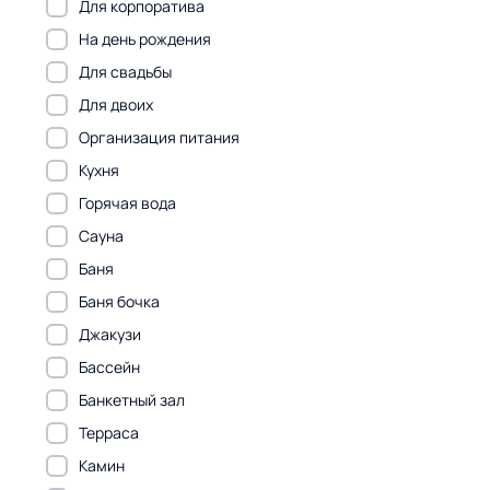
Для корпоратива
На день рождения
Для свадьбы
Для двоих
Организация питания
Кухня
Горячая вода
Сауна
Баня
Баня бочка
Джакузи
Бассейн
Банкетный зал
Терраса
Камин