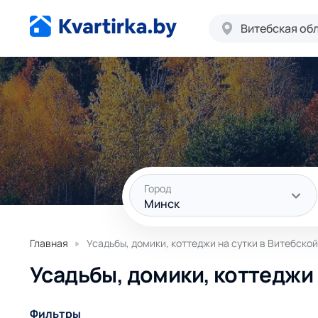
Витебская об
Город
Минск
Главная
Усадьбы, домики, коттеджи на сутки в Витебской 
Усадьбы, домики, коттеджи н
Фильтры