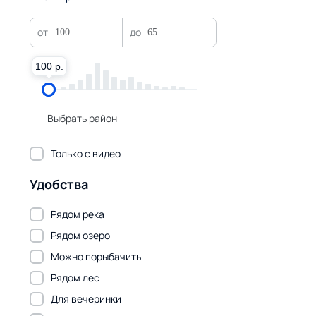
100 р.
100 р.
Выбрать район
Только с видео
Удобства
Рядом река
Рядом озеро
Можно порыбачить
Рядом лес
Для вечеринки