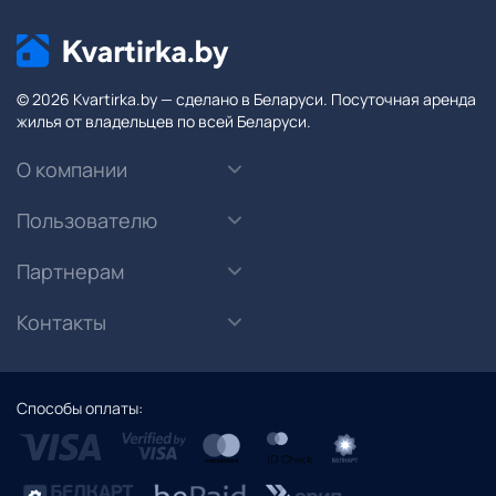
© 2026 Kvartirka.by — сделано в Беларуси. Посуточная аренда
жилья от владельцев по всей Беларуси.
О компании
Пользователю
Партнерам
Контакты
Способы оплаты: