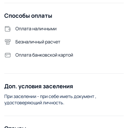
Способы оплаты
Оплата наличными
Безналичный расчет
Оплата банковской картой
Доп. условия заселения
При заселении - при себе иметь документ ,
удостоверяющий личность.