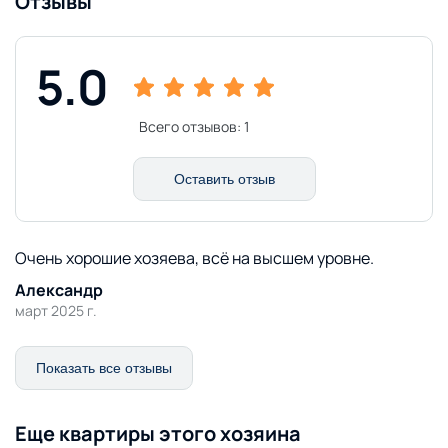
Отзывы
5.0
Всего отзывов:
1
Оставить отзыв
Очень хорошие хозяева, всё на высшем уровне.
Александр
март 2025 г.
Показать все отзывы
Еще квартиры этого хозяина