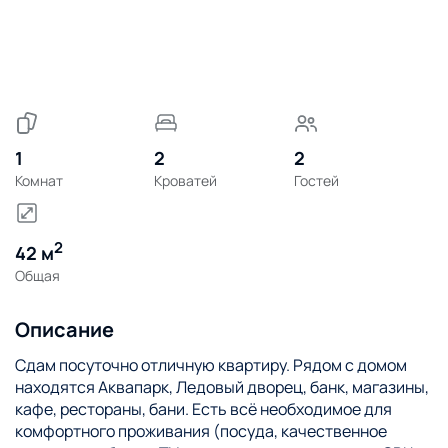
1
2
2
Комнат
Кроватей
Гостей
2
42 м
Общая
Описание
Сдам посуточно отличную квартиру. Рядом с домом
находятся Аквапарк, Ледовый дворец, банк, магазины,
кафе, рестораны, бани. Есть всё необходимое для
комфортного проживания (посуда, качественное