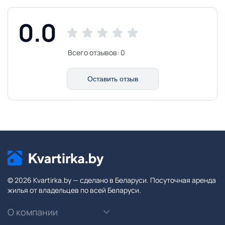
0.0
Всего отзывов:
0
Оставить отзыв
© 2026 Kvartirka.by — сделано в Беларуси. Посуточная аренда
жилья от владельцев по всей Беларуси.
О компании