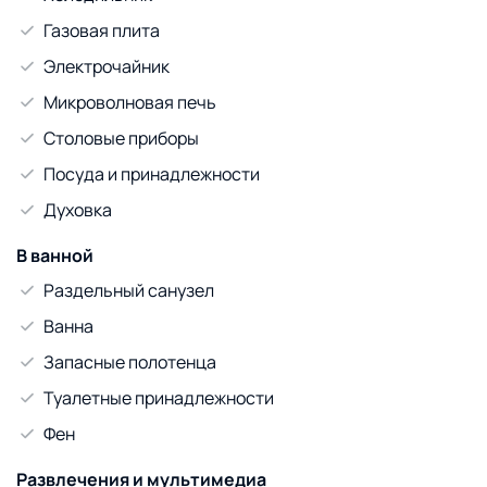
Газовая плита
Электрочайник
Микроволновая печь
Столовые приборы
Посуда и принадлежности
Духовка
В ванной
Раздельный санузел
Ванна
Запасные полотенца
Туалетные принадлежности
Фен
Развлечения и мультимедиа