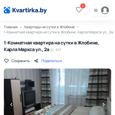
0
Главная
Квартиры на сутки в Жлобине
1-Комнатная квартира на сутки в Жлобине, Карла Маркса ул., 2а
1-Комнатная квартира на сутки в Жлобине,
Карла Маркса ул., 2а
ID: 657
Сохранить
Поделиться