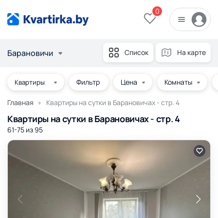
0
Барановичи
Список
На карте
Фильтр
Цена
Комнаты
Главная
Квартиры на сутки в Барановичах - стр. 4
Квартиры на сутки в Барановичах - стр. 4
61-75 из
95