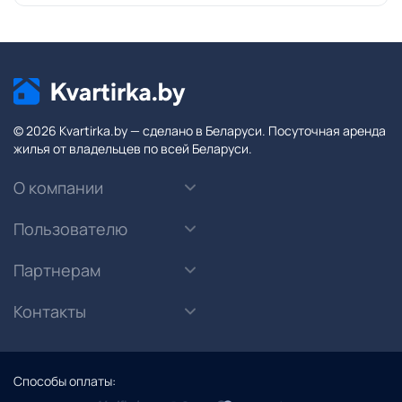
© 2026 Kvartirka.by — сделано в Беларуси. Посуточная аренда
жилья от владельцев по всей Беларуси.
О компании
Пользователю
Партнерам
Контакты
Способы оплаты: