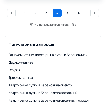
1
2
3
4
5
6
61-75 из вариантов жилья:
95
Популярные запросы
Однокомнатные квартиры на сутки в Барановичах
Двухкомнатные
Студии
Трехкомнатные
Квартиры на сутки в Барановичах центр
Квартиры на сутки в Барановичах северный
Квартиры на сутки в Барановичах военный городок