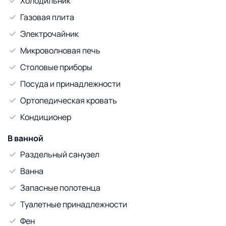
Холодильник
Газовая плита
Электрочайник
Микроволновая печь
Столовые приборы
Посуда и принадлежности
Ортопедическая кровать
Кондиционер
В ванной
Раздельный санузел
Ванна
Запасные полотенца
Туалетные принадлежности
Фен