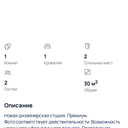
1
1
2
Комнат
Кроватей
Спальных мест
2
2
30 м
Гостей
Общая
Описание
Новая дизайнерская студия. Премиум.
Фото соответствует действительности. Возможность
наличного и безналичного расчета. Оперативное