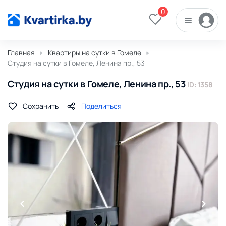
0
Главная
Квартиры на сутки в Гомеле
Студия на сутки в Гомеле, Ленина пр., 53
Студия на сутки в Гомеле, Ленина пр., 53
ID: 1358
Сохранить
Поделиться