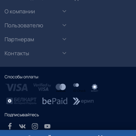
О компании
Пользователю
Партнерам
Контакты
Способы оплаты:
Подписывайтесь