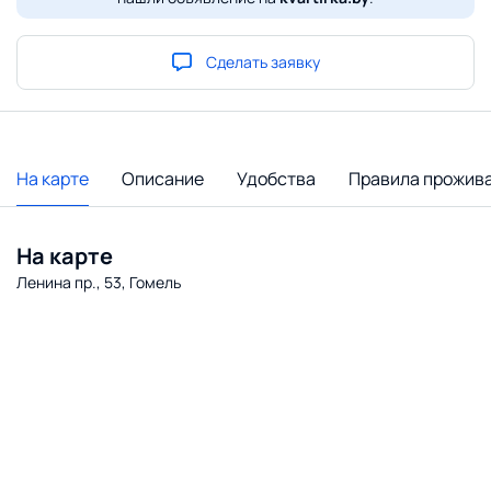
Сделать заявку
На карте
Описание
Удобства
Правила прожив
На карте
Ленина пр., 53, Гомель