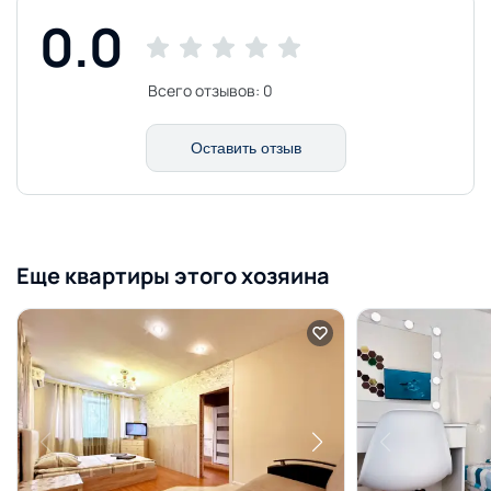
0.0
Всего отзывов:
0
Оставить отзыв
Еще квартиры этого хозяина