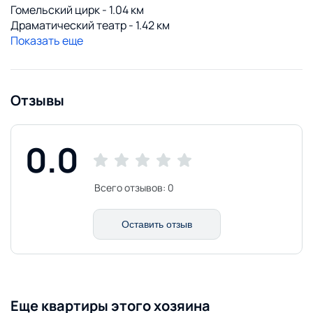
Гомельский цирк - 1.04 км
Драматический театр - 1.42 км
Показать еще
Отзывы
0.0
Всего отзывов:
0
Оставить отзыв
Еще квартиры этого хозяина