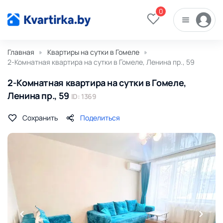
0
Главная
Квартиры на сутки в Гомеле
2-Комнатная квартира на сутки в Гомеле, Ленина пр., 59
2-Комнатная квартира на сутки в Гомеле,
Ленина пр., 59
ID: 1369
Сохранить
Поделиться