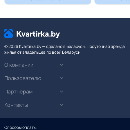
© 2026 Kvartirka.by — сделано в Беларуси. Посуточная аренда
жилья от владельцев по всей Беларуси.
О компании
Пользователю
Партнерам
Контакты
Способы оплаты: