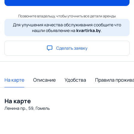
Позвоните владельцу, чтобы уточнить все детали аренды
Для улучшения качества обслуживания сообщите что
нашли объявление на
kvartirka.by
.
Сделать заявку
На карте
Описание
Удобства
Правила прожив
На карте
Ленина пр., 59, Гомель