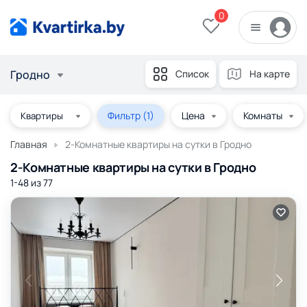
0
Гродно
Список
На карте
Фильтр
(1)
Цена
Комнаты
Главная
2-Комнатные квартиры на сутки в Гродно
2-Комнатные квартиры на сутки в Гродно
1-48 из
77