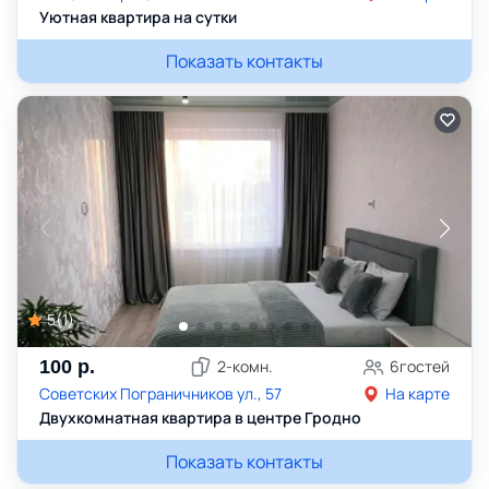
Уютная квартира на сутки
Показать контакты
5
(
1
)
100
р.
2
-комн.
6
гостей
Советских Пограничников ул., 57
На карте
Двухкомнатная квартира в центре Гродно
Показать контакты