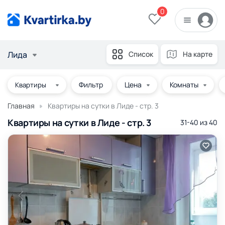
0
Лида
Список
На карте
Фильтр
Цена
Комнаты
Главная
Квартиры на сутки в Лиде - стр. 3
Квартиры на сутки в Лиде - стр. 3
31-40 из
40