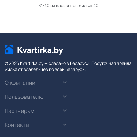
31-40 из вариантов жилья:
40
© 2026 Kvartirka.by — сделано в Беларуси. Посуточная аренда
жилья от владельцев по всей Беларуси.
О компании
Пользователю
Партнерам
Контакты