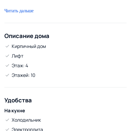
Читать дальше
Описание дома
Кирпичный дом
Лифт
Этаж: 4
Этажей: 10
Удобства
На кухне
Холодильник
Электроплита