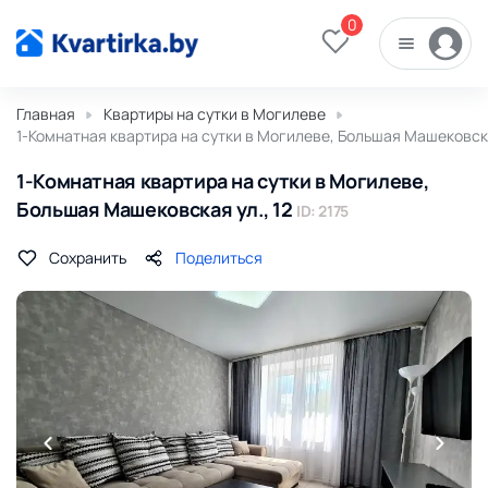
0
Главная
Квартиры на сутки в Могилеве
1-Комнатная квартира на сутки в Могилеве, Большая Машековска
1-Комнатная квартира на сутки в Могилеве,
Большая Машековская ул., 12
ID: 2175
Сохранить
Поделиться