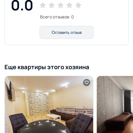
0.0
Всего отзывов:
0
Оставить отзыв
Еще квартиры этого хозяина