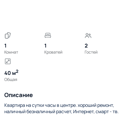
1
1
2
Комнат
Кроватей
Гостей
2
40 м
Общая
Описание
Квартира на сутки часы в центре. хороший ремонт,
наличный безналичный расчет, Интернет, смарт - тв.