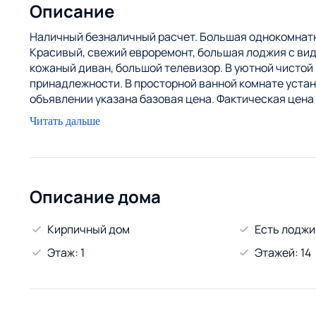
Описание
Наличный безналичный расчет. Большая однокомнатн
Красивый, свежий евроремонт, большая лоджия с вид
кожаный диван, большой телевизор. В уютной чистой 
принадлежности. В просторной ванной комнате устан
объявлении указана базовая цена. Фактическая цена 
количества гостей, дней проживания»
Читать дальше
Описание дома
Кирпичный дом
Есть лоджи
Этаж: 1
Этажей: 14