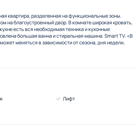
ая квартира, разделенная на функциональные зоны.
ом на благоустроенный двор. В комнате широкая кровать,
кухне есть вся необходимая техника и кухонные
овлена большая ванна и стиральная машина. Smart TV. «В
может меняться в зависимости от сезона, дня недели,
я
Лифт