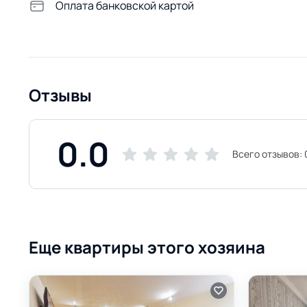
Оплата банковской картой
Отзывы
0.0
Всего отзывов:
Еще квартиры этого хозяина