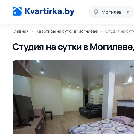
Могилев
Главная
Квартиры на сутки в Могилеве
Студия на сут
Студия на сутки в Могилеве