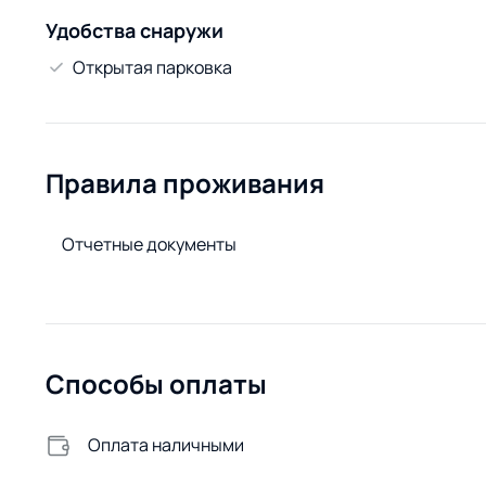
Удобства снаружи
Открытая парковка
Правила проживания
Отчетные документы
Способы оплаты
Оплата наличными