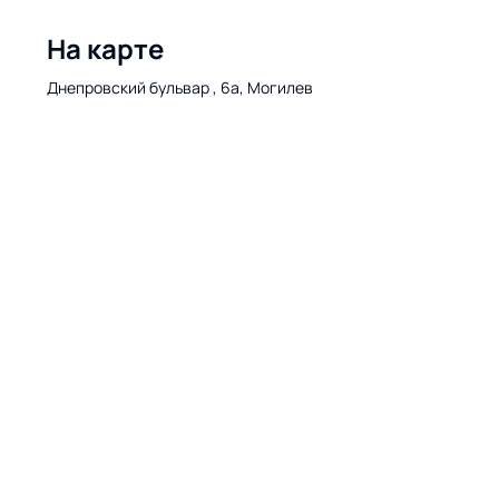
На карте
Днепровский бульвар , 6а, Могилев