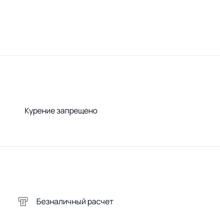
Курение запрещено
Безналичный расчет