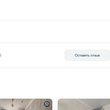
0
Оставить отзыв