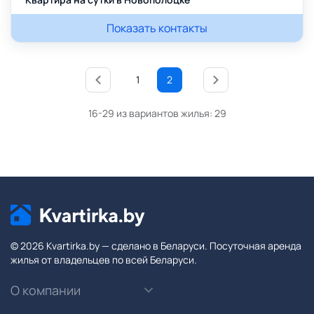
Показать контакты
1
2
16-29 из вариантов жилья:
29
© 2026 Kvartirka.by — сделано в Беларуси. Посуточная аренда
жилья от владельцев по всей Беларуси.
О компании