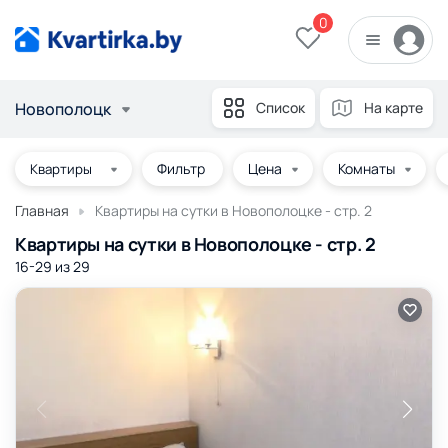
0
Новополоцк
Список
На карте
Фильтр
Цена
Комнаты
Главная
Квартиры на сутки в Новополоцке - стр. 2
Квартиры на сутки в Новополоцке - стр. 2
16-29 из
29