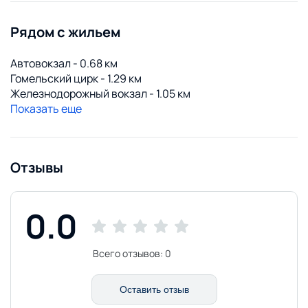
Рядом с жильем
Автовокзал - 0.68 км
Гомельский цирк - 1.29 км
Железнодорожный вокзал - 1.05 км
Показать еще
Отзывы
0.0
Всего отзывов:
0
Оставить отзыв