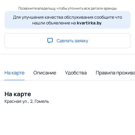
Позвоните владельцу, чтобы уточнить все детали аренды
Для улучшения качества обслуживания сообщите что
нашли объявление на
kvartirka.by
.
Сделать заявку
На карте
Описание
Удобства
Правила прожив
На карте
Красная ул., 2, Гомель