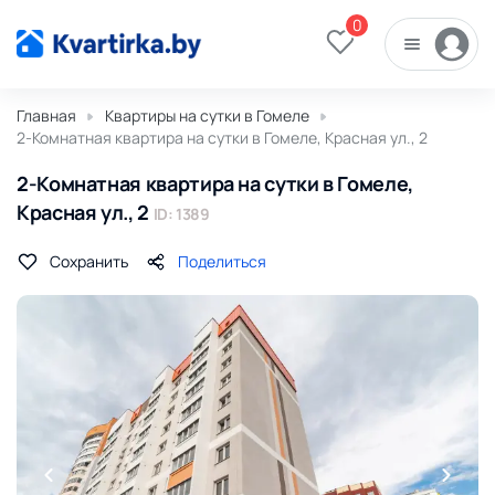
0
Главная
Квартиры на сутки в Гомеле
2-Комнатная квартира на сутки в Гомеле, Красная ул., 2
2-Комнатная квартира на сутки в Гомеле,
Красная ул., 2
ID: 1389
Сохранить
Поделиться