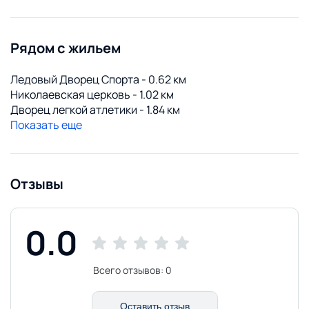
Рядом с жильем
Ледовый Дворец Спорта - 0.62 км
Николаевская церковь - 1.02 км
Дворец легкой атлетики - 1.84 км
Показать еще
Отзывы
0.0
Всего отзывов:
0
Оставить отзыв