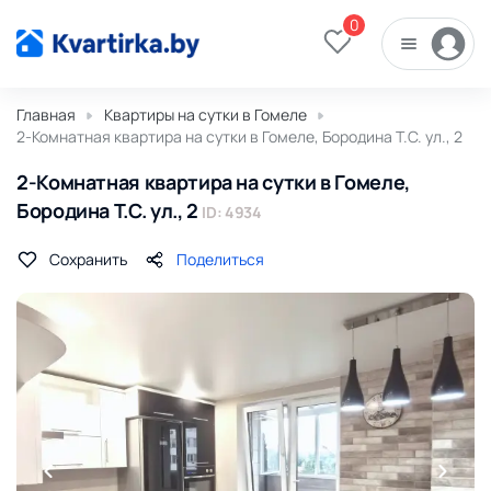
0
Главная
Квартиры на сутки в Гомеле
2-Комнатная квартира на сутки в Гомеле, Бородина Т.С. ул., 2
2-Комнатная квартира на сутки в Гомеле,
Бородина Т.С. ул., 2
ID: 4934
Сохранить
Поделиться