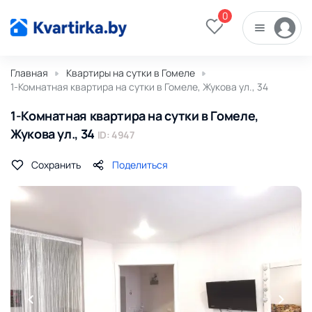
0
Главная
Квартиры на сутки в Гомеле
1-Комнатная квартира на сутки в Гомеле, Жукова ул., 34
1-Комнатная квартира на сутки в Гомеле,
Жукова ул., 34
ID: 4947
Сохранить
Поделиться