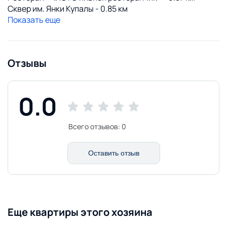
Сквер им. Янки Купалы - 0.85 км
Показать еще
Отзывы
0.0
Всего отзывов:
0
Оставить отзыв
Еще квартиры этого хозяина