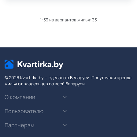
1-33 из вариантов жилья:
33
© 2026 Kvartirka.by — сделано в Беларуси. Посуточная аренда
жилья от владельцев по всей Беларуси.
О компании
Пользователю
Партнерам