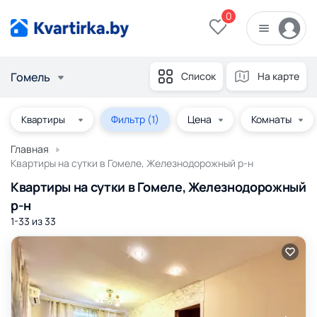
0
Гомель
Список
На карте
Фильтр
(1)
Цена
Комнаты
Главная
Квартиры на сутки в Гомеле, Железнодорожный р-н
Квартиры на сутки в Гомеле, Железнодорожный
р-н
1-33 из
33