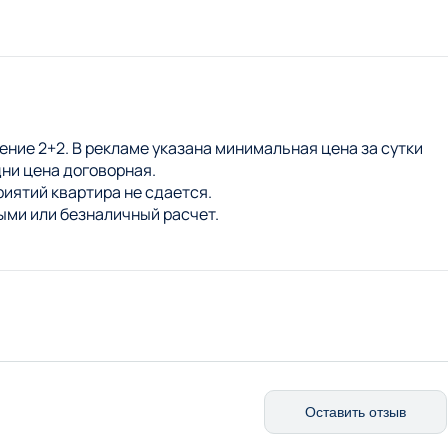
ение 2+2. В рекламе указана минимальная цена за сутки
дни цена договорная.
приятий квартира не сдается.
ми или безналичный расчет.
Оставить отзыв