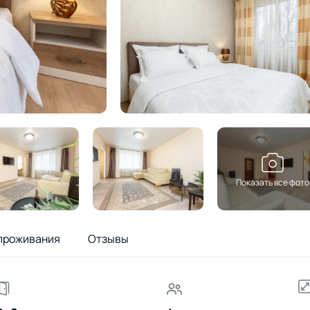
Показать все фото
проживания
Отзывы