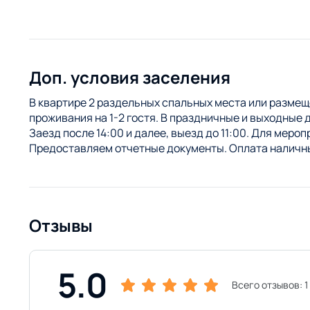
Доп. условия заселения
В квартире 2 раздельных спальных места или размещ
проживания на 1-2 гостя. В праздничные и выходные 
Заезд после 14:00 и далее, выезд до 11:00. Для меро
Предоставляем отчетные документы. Оплата наличны
Отзывы
5.0
Всего отзывов:
1