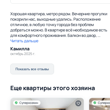
Хорошая квартира, метро рядом. Вечерние прогулки
покорили нас, выходные удались. Расположение
отличное, в любую точку города без проблем
добраться можно. В квартире всё необходимое есть
для комфортного проживания. Балкон во двор,
...
Читать дальше
Камилла
октябрь 2025 г.
Показать все отзывы
Еще квартиры этого хозяина
Суперхозяин
Суперхо