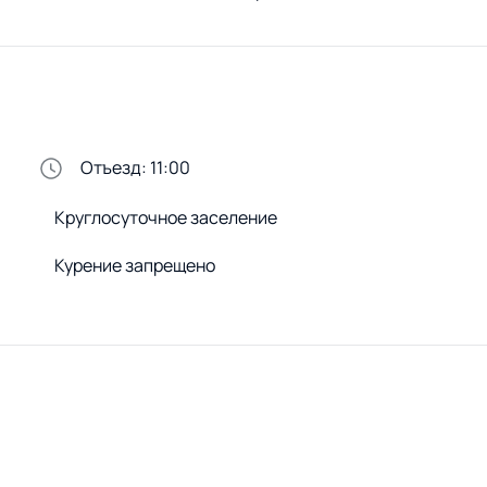
Отъезд: 11:00
Круглосуточное заселение
Курение запрещено