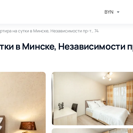
BYN
ртира на сутки в Минске, Независимости пр-т., 74
тки в Минске, Независимости п