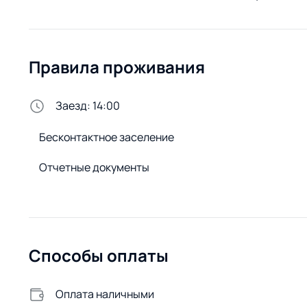
Правила проживания
Заезд: 14:00
Бесконтактное заселение
Отчетные документы
Способы оплаты
Оплата наличными