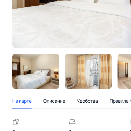
На карте
Описание
Удобства
Правила 