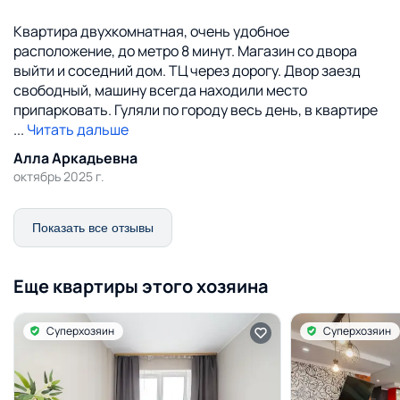
Квартира двухкомнатная, очень удобное
расположение, до метро 8 минут. Магазин со двора
выйти и соседний дом. ТЦ через дорогу. Двор заезд
свободный, машину всегда находили место
припарковать. Гуляли по городу весь день, в квартире
...
Читать дальше
Алла Аркадьевна
октябрь 2025 г.
Показать все отзывы
Еще квартиры этого хозяина
Суперхозяин
Суперхозяин