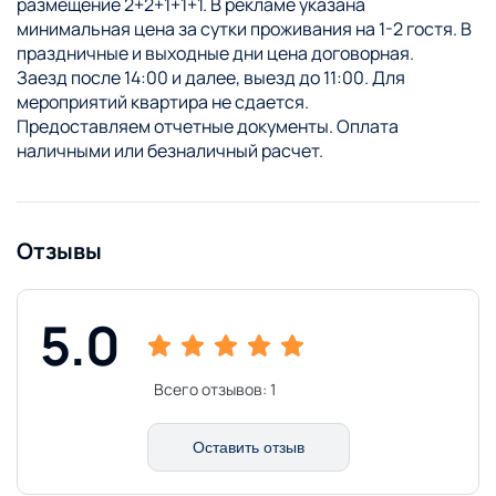
размещение 2+2+1+1+1. В рекламе указана
минимальная цена за сутки проживания на 1-2 гостя. В
праздничные и выходные дни цена договорная.
Заезд после 14:00 и далее, выезд до 11:00. Для
мероприятий квартира не сдается.
Предоставляем отчетные документы. Оплата
наличными или безналичный расчет.
Отзывы
5.0
Всего отзывов:
1
Оставить отзыв