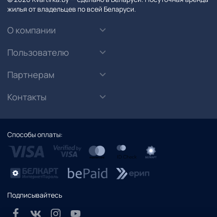
жилья от владельцев по всей Беларуси.
О компании
Пользователю
Партнерам
Контакты
Способы оплаты:
Подписывайтесь