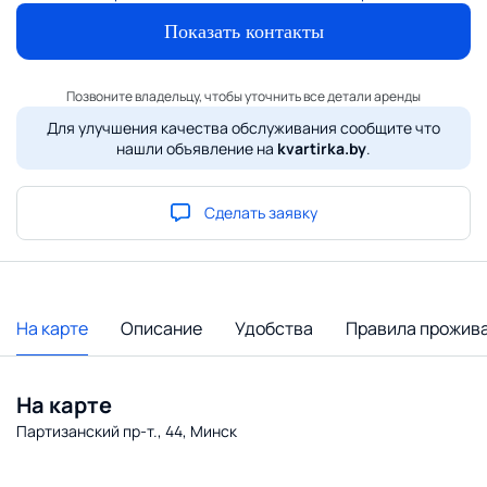
Показать контакты
Позвоните владельцу, чтобы уточнить все детали аренды
Для улучшения качества обслуживания сообщите что
нашли объявление на
kvartirka.by
.
Сделать заявку
На карте
Описание
Удобства
Правила прожив
На карте
Партизанский пр-т., 44, Минск