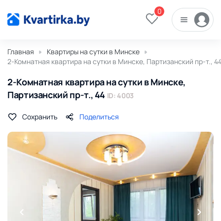
0
Главная
Квартиры на сутки в Минске
2-Комнатная квартира на сутки в Минске, Партизанский пр-т., 4
2-Комнатная квартира на сутки в Минске,
Партизанский пр-т., 44
ID: 4003
Сохранить
Поделиться