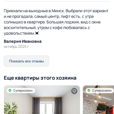
Приехали на выходные в Минск. Выбрали этот вариант
и не прогадала, самый центр, лифт есть, с утра
солнышко в квартире. Большая лоджия, вид с окна
восхитительный, утром с кофе любовалась с
удовольствием.💓
Валерия Ивановна
октябрь 2025 г.
Показать все отзывы
Еще квартиры этого хозяина
Суперхозяин
Суперхозяин