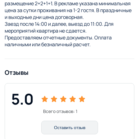
размещение 2+2+1+1. В рекламе указана минимальная
цена за сутки проживания на 1-2 гостя. В праздничные
и выходные дни цена договорная.
Заезд после 14:00 и далее, выезд до 11:00. Для
мероприятий квартира не сдается.
Предоставляем отчетные документы. Оплата
наличными или безналичный расчет.
Отзывы
5.0
Всего отзывов:
1
Оставить отзыв