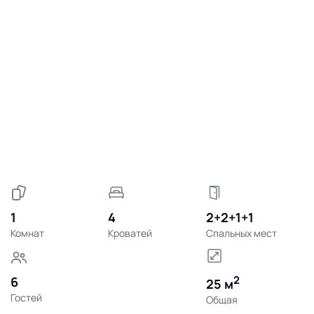
1
4
2+2+1+1
Комнат
Кроватей
Спальных мест
2
6
25 м
Гостей
Общая