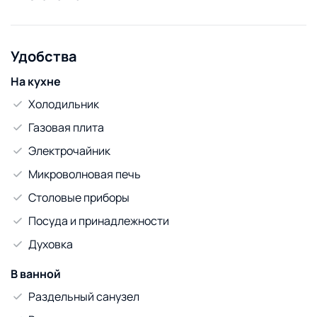
Удобства
На кухне
Холодильник
Газовая плита
Электрочайник
Микроволновая печь
Столовые приборы
Посуда и принадлежности
Духовка
В ванной
Раздельный санузел