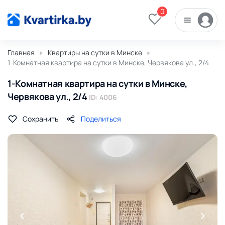
0
Главная
Квартиры на сутки в Минске
1-Комнатная квартира на сутки в Минске, Червякова ул., 2/4
1-Комнатная квартира на сутки в Минске,
Червякова ул., 2/4
ID: 4006
Сохранить
Поделиться