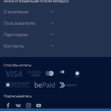
жилья от владельцев по всей Беларуси.
О компании
Пользователю
Партнерам
Контакты
Способы оплаты:
Подписывайтесь