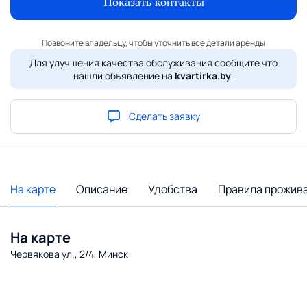
Показать контакты
Позвоните владельцу, чтобы уточнить все детали аренды
Для улучшения качества обслуживания сообщите что
нашли объявление на
kvartirka.by
.
Сделать заявку
На карте
Описание
Удобства
Правила прожив
На карте
Червякова ул., 2/4, Минск