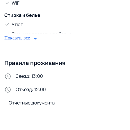
WiFi
Стирка и белье
Утюг
Сменное постельное белье
Показать все
Стиральная машина
Правила проживания
Заезд: 13:00
Отъезд: 12:00
Отчетные документы