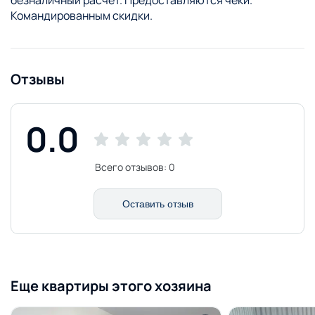
Командированным скидки.
Отзывы
0.0
Всего отзывов:
0
Оставить отзыв
Еще квартиры этого хозяина