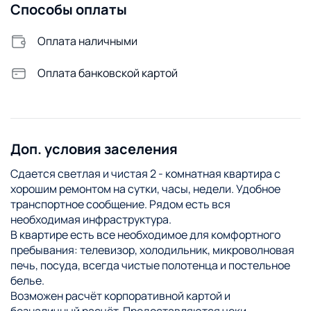
Способы оплаты
Оплата наличными
Оплата банковской картой
Доп. условия заселения
Сдается светлая и чистая 2 - комнатная квартира с
хорошим ремонтом на сутки, часы, недели. Удобное
транспортное сообщение. Рядом есть вся
необходимая инфраструктура.
В квартире есть все необходимое для комфортного
пребывания: телевизор, холодильник, микроволновая
печь, посуда, всегда чистые полотенца и постельное
белье.
Возможен расчёт корпоративной картой и
безналичный расчёт. Предоставляются чеки.