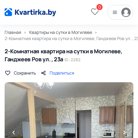
0
Главная
Квартиры на сутки в Могилеве
2-Комнатная квартира на сутки в Могилеве, Ганджеев Ров ул. , 2
2-Комнатная квартира на сутки в Могилеве,
Ганджеев Ров ул. , 23а
ID: 2282
Сохранить
Поделиться