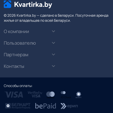
© 2026 Kvartirka.by — сделано в Беларуси. Посуточная аренда
жилья от владельцев по всей Беларуси.
О компании
Пользователю
Партнерам
Контакты
Способы оплаты: