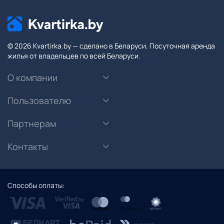
© 2026 Kvartirka.by — сделано в Беларуси. Посуточная аренда
жилья от владельцев по всей Беларуси.
О компании
Пользователю
Партнерам
Контакты
Способы оплаты: