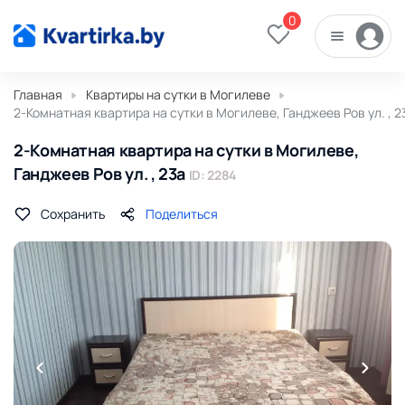
0
Главная
Квартиры на сутки в Могилеве
2-Комнатная квартира на сутки в Могилеве, Ганджеев Ров ул. , 2
2-Комнатная квартира на сутки в Могилеве,
Ганджеев Ров ул. , 23а
ID: 2284
Сохранить
Поделиться