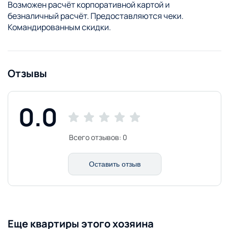
Возможен расчёт корпоративной картой и
безналичный расчёт. Предоставляются чеки.
Командированным скидки.
Отзывы
0.0
Всего отзывов:
0
Оставить отзыв
Еще квартиры этого хозяина