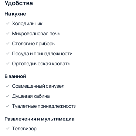
Удобства
На кухне
Холодильник
Микроволновая печь
Столовые приборы
Посуда и принадлежности
Ортопедическая кровать
В ванной
Совмещенный санузел
Душевая кабина
Туалетные принадлежности
Развлечения и мультимедиа
Телевизор