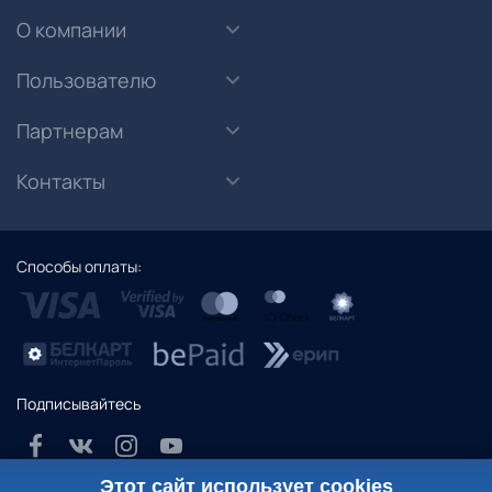
О компании
Пользователю
Партнерам
Контакты
Способы оплаты:
Подписывайтесь
Этот сайт использует cookies