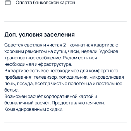
Оплата банковской картой
Доп. условия заселения
Сдается светлая и чистая 2 - комнатная квартира с
хорошим ремонтом на сутки, часы, недели. Удобное
транспортное сообщение. Рядом есть вся
необходимая инфраструктура.
В квартире есть все необходимое для комфортного
пребывания: телевизор, холодильник, микроволновая
печь, посуда, всегда чистые полотенца и постельное
белье.
Возможен расчёт корпоративной картой и
безналичный расчёт. Предоставляются чеки.
Командированным скидки.