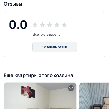
Отзывы
0.0
Всего отзывов:
0
Оставить отзыв
Еще квартиры этого хозяина