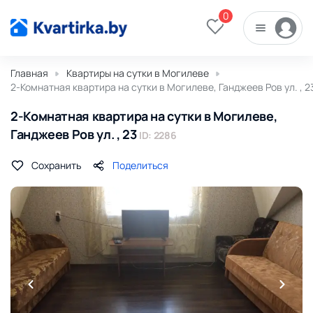
0
Главная
Квартиры на сутки в Могилеве
2-Комнатная квартира на сутки в Могилеве, Ганджеев Ров ул. , 2
2-Комнатная квартира на сутки в Могилеве,
Ганджеев Ров ул. , 23
ID: 2286
Сохранить
Поделиться