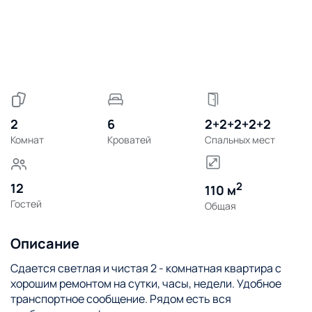
2
6
2+2+2+2+2
Комнат
Кроватей
Спальных мест
2
12
110 м
Гостей
Общая
Описание
Сдается светлая и чистая 2 - комнатная квартира с
хорошим ремонтом на сутки, часы, недели. Удобное
транспортное сообщение. Рядом есть вся