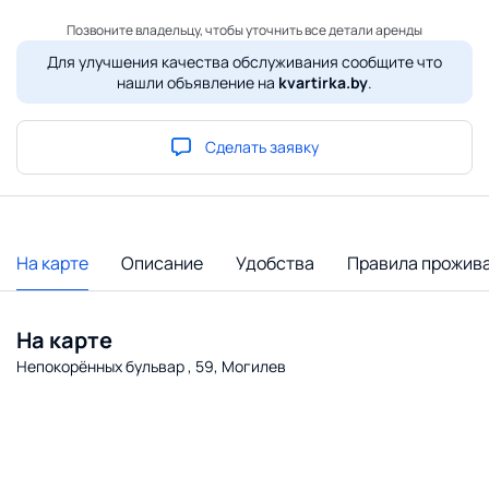
Позвоните владельцу, чтобы уточнить все детали аренды
Для улучшения качества обслуживания сообщите что
нашли объявление на
kvartirka.by
.
Сделать заявку
На карте
Описание
Удобства
Правила прожив
На карте
Непокорённых бульвар , 59, Могилев