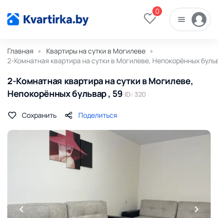
0
Главная
Квартиры на сутки в Могилеве
2-Комнатная квартира на сутки в Могилеве, Непокорённых бульв
2-Комнатная квартира на сутки в Могилеве,
Непокорённых бульвар , 59
ID: 320
Сохранить
Поделиться