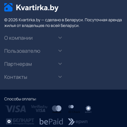
© 2026 Kvartirka.by — сделано в Беларуси. Посуточная аренда
жилья от владельцев по всей Беларуси.
О компании
Пользователю
Партнерам
Контакты
Способы оплаты: