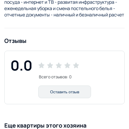
посуда - интернет и ТВ - развитая инфраструктура -
еженедельная уборка и смена постельного белья -
отчетные документы - наличный и безналичный расчет
Отзывы
0.0
Всего отзывов:
0
Оставить отзыв
Еще квартиры этого хозяина