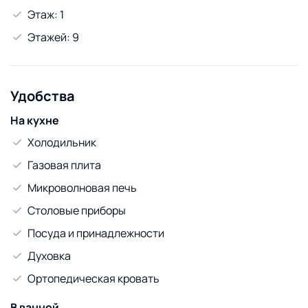
Этаж: 1
Этажей: 9
Удобства
На кухне
Холодильник
Газовая плита
Микроволновая печь
Столовые приборы
Посуда и принадлежности
Духовка
Ортопедическая кровать
В ванной